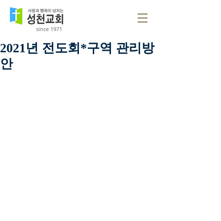
since 1971
2021년 전도회*구역 관리방
안