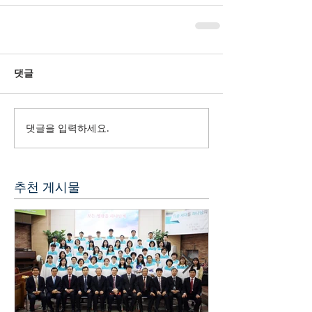
댓글
댓글을 입력하세요.
추천 게시물