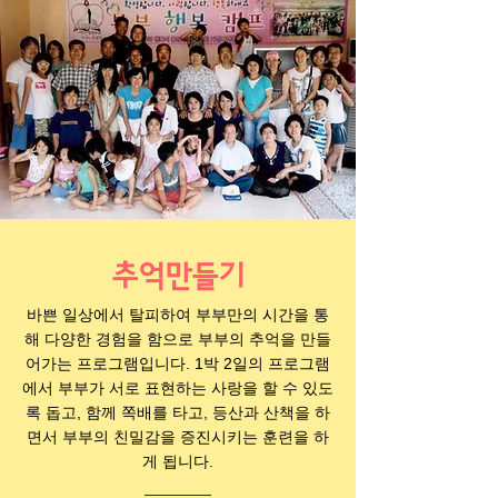
추억만들기
바쁜 일상에서 탈피하여 부부만의 시간을 통
해 다양한 경험을 함으로 부부의 추억을 만들
어가는 프로그램입니다. 1박 2일의 프로그램
에서 부부가 서로 표현하는 사랑을 할 수 있도
록 돕고, 함께 쪽배를 타고, 등산과 산책을 하
면서 부부의 친밀감을 증진시키는 훈련을 하
게 됩니다.