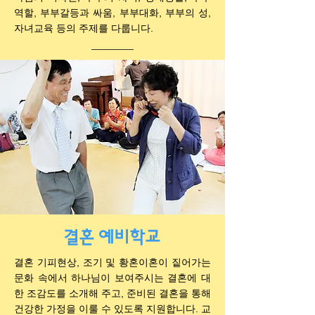
역할, 부부갈등과 싸움, 부부대화, 부부의 성,
자녀교육 등의 주제를 다룹니다.
결혼 예비학교
결혼 기피현상, 조기 및 황혼이혼이 짙어가는
문화 속에서 하나님이 보여주시는 결혼에 대
한 조감도를 소개해 주고, 준비된 결혼을 통해
건강한 가정을 이룰 수 있도록 지원합니다. 교