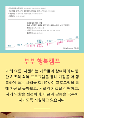
부부 행복캠프
매해 여름, 자원하는 가족들이 참여하여 다양
한 치유와 회복 프로그램을 통해 가정을 더 행
복하게 돕는 사역을 합니다. 이 프로그램을 통
해 자신을 돌아보고, 서로의 기질을 이해하고,
자기 역할을 점검하여, 아픔과 갈등을 극복해
나가도록 지원하고 있습니다.