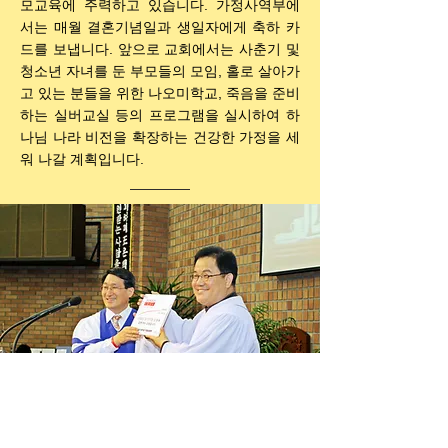
모교육에 주력하고 있습니다. 가정사역부에
서는 매월 결혼기념일과 생일자에게 축하 카
드를 보냅니다. 앞으로 교회에서는 사춘기 및
청소년 자녀를 둔 부모들의 모임, 홀로 살아가
고 있는 분들을 위한 나오미학교, 죽음을 준비
하는 실버교실 등의 프로그램을 실시하여 하
나님 나라 비전을 확장하는 건강한 가정을 세
워 나갈 계획입니다.