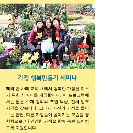
가정 행복만들기 세미나
매해 한 차례 교회 내에서 행복한 가정을 이루
기 위한 세미나를 개최합니다. 이 프로그램에
서는 짧은 주제 강의와 조별 웍샵, 전체 발표
시간을 갖습니다. 그래서 자신의 가정을 돌아
보는 한편, 다른 가정들이 살아가는 모습을 경
험함으로, 더 건강한 가정을 향해 동반 노력하
도록 지원합니다.