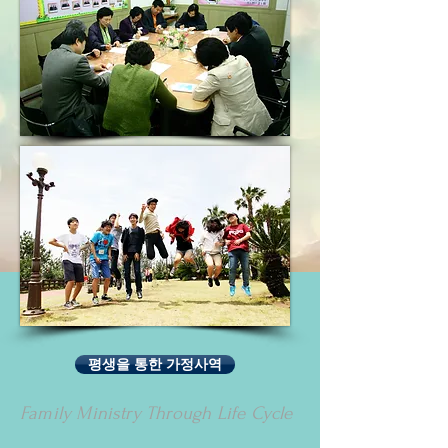
평생을 통한 가정사역
Family Ministry Through Life Cycle