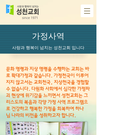
since 1971
가정사역
사랑과 행복이 넘치는 성천교회 입니다
문화 명령과 지상 명령을 수행하는 교회는 바
로 확대가정과 같습니다.
가정천국이 이루어
지지 않고서는 교회천국, 지상천국을 경험할
수 없습니다.
다원화 사회에서 심각한 가정파
괴 현상에 위기감을 느끼면서 성천교회는 그
리스도의 복음과 각양 가정 사역 프로그램으
로 건강하고 행복한 가정을 회복하여
하나
님 나라의 비전을 성취하고자 합니다.