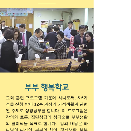
부부 행복학교
교회 훈련 프로그램 가운데 하나로써, 5-6가
정을 신청 받아 12주 과정의 가정생활과 관련
된 주제로 성경공부를 합니다. 이 프로그램은
강의와 토론, 집단상담의 성격으로 부부생활
의 클리닉을 목표로 합니다. 강의 내용은 하
나님의 디자인, 부부의 차이, 경제생활, 부부