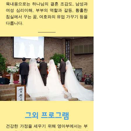
육내용으로는 하나님의 결혼 조감도, 남성과
여성 심리이해, 부부의 역할과 갈등, 황홀한
침실에서 꾸는 꿈, 여호와의 유업 가꾸기 등을
다룹니다.
그외 프로그램
건강한 가정을 세우기 위해 영아부에서는 부