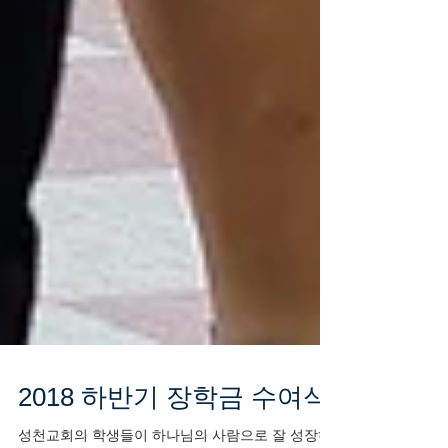
2018 하반기 장학금 수여식