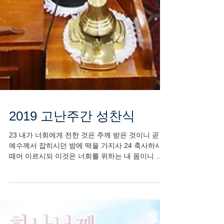
2019 고난주간 성찬식