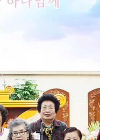
23 내가 너희에게 전한 것은 주께 받은 것이니 곧 주
예수께서 잡히시던 밤에 떡을 가지사 24 축사하시고
떼어 이르시되 이것은 너희를 위하는 내 몸이니 이
것을 행하여 나를 기념하라 하시고 25 식후에 또한
그와 같이 잔을 가지시고 이르시되...