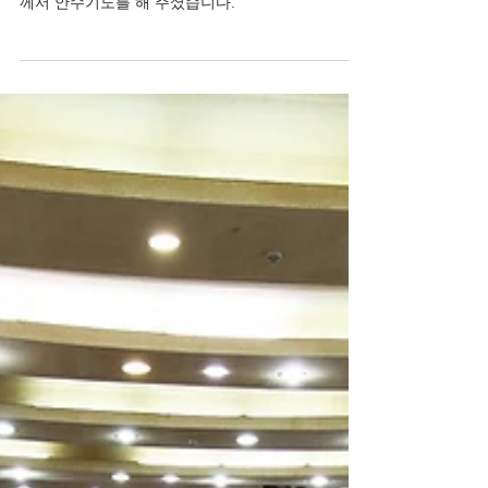
2019 고난주간 특별새벽기
도회 안수기도
4월 15일부터 4월 21일까지 고난주간 특별새벽기도
회가 있었습니다. 20일 토요일에는 세 분의 목사님
께서 안수기도를 해 주셨습니다.