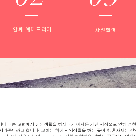
함께 예배드리기
사진촬영
이나 다른 교회에서 신앙생활을 하시다가 이사등 개인 사정으로 인해 성
 새가족이라고 합니다. 교회는 함께 신앙생활을 하는 곳이며, 혼자서는 