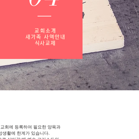
교회소개
새가족 사역안내
​식사교제
천교회에 등록하여 필요한 양육과
신앙생활에 한계가 있습니다.