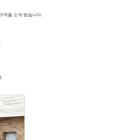
구역을 소개 받습니다.
.
다.