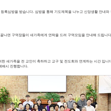
등록심방을 받습니다. 심방을 통해 기도제목을 나누고 신앙생활 안내와 
 끝나면 구역장들이 새가족에게 연락을 드려 구역모임을 안내해 드립니다
여한 새가족을 전 교인이 축하하고 교구 및 전도회와 연계하는 시간 입니
오후예배시 진행합니다.