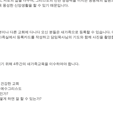
받고, 서로의 삶을 나누며, 그리스도의 선한 영향력을 끼치는 공동체의 일원
욱 풍성한 신앙생활을 할 수 있기 때문입니다.
분이나 다른 교회에 다니다 오신 분들은 새가족으로 등록할 수 있습니다.
가족실에서 등록카드를 작성하고 담임목사님의 기도와 함께 사진을 촬영
기 위해 4주간의 새가족교육을 이수하여야 합니다.
는 건강한 교회
자 예수그리스도
인가?
떻게 하면 잘 할 수 있는가?