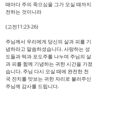
때마다 주의 죽으심을 그가 오실 때까지 
전하는 것이니라
(고전11:23-26)
주님께서 우리에게 당신의 살과 피를 기
념하라고 말씀하셨습니다. 사랑하는 성
도들과 떡과 포도주를 나누며 주님의 살
과 피를 함께 기념하는 귀한 시간을 가졌
습니다. 주님 다시 오실 때에 완전한 천
국 잔치를 맛보는 귀한 자리로 불러주신 
주님께 감사를 드립니다. 