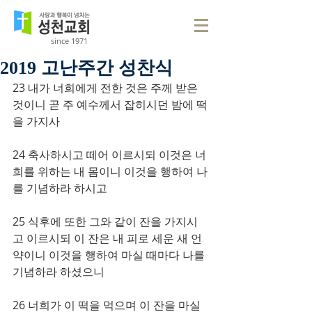
since 1971
2019 고난주간 성찬식
23 내가 너희에게 전한 것은 주께 받은 
것이니 곧 주 예수께서 잡히시던 밤에 떡
을 가지사
24 축사하시고 떼어 이르시되 이것은 너
희를 위하는 내 몸이니 이것을 행하여 나
를 기념하라 하시고
25 식후에 또한 그와 같이 잔을 가지시
고 이르시되 이 잔은 내 피로 세운 새 언
약이니 이것을 행하여 마실 때마다 나를 
기념하라 하셨으니
26 너희가 이 떡을 먹으며 이 잔을 마실 