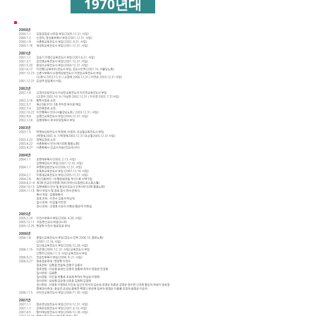
1970년대